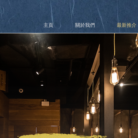
主頁
關於我們
最新推介