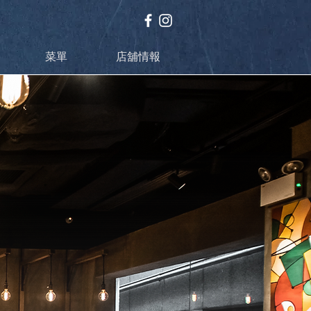
菜單
店舖情報