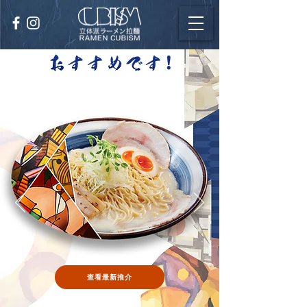
查看最新推介